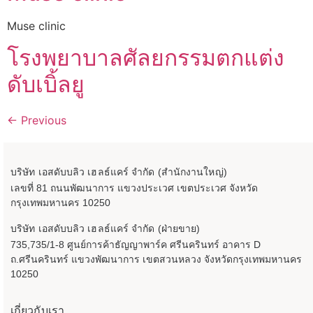
Muse clinic
โรงพยาบาลศัลยกรรมตกแต่ง
ดับเบิ้ลยู
←
Previous
บริษัท เอสดับบลิว เฮลธ์แคร์ จำกัด (สำนักงานใหญ่)
เลขที่ 81 ถนนพัฒนาการ แขวงประเวศ เขตประเวศ จังหวัด
กรุงเทพมหานคร 10250
บริษัท เอสดับบลิว เฮลธ์แคร์ จำกัด (ฝ่ายขาย)
735,735/1-8 ศูนย์การค้าธัญญาพาร์ค ศรีนครินทร์ อาคาร D
ถ.ศรีนครินทร์ แขวงพัฒนาการ เขตสวนหลวง จังหวัดกรุงเทพมหานคร
10250
เกี่ยวกับเรา