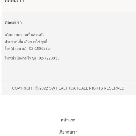
ติดต่อเรา
ติดต่อเรา
นโยบายความเป็นส่วนตัว
ประกาศเกี่ยวกับการใช้คุกกี้
โทร(ฝ่ายขาย) : 02-1086285
โทร(สำนักงานใหญ่) : 02-7220035
COPYRIGHT Ⓒ 2022 SW HEALTHCARE ALL RIGHTS RESERVED.
หน้าแรก
เกี่ยวกับเรา