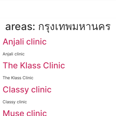
areas:
กรุงเทพมหานคร
Anjali clinic
Anjali clinic
The Klass Clinic
The Klass Clinic
Classy clinic
Classy clinic
Muse clinic