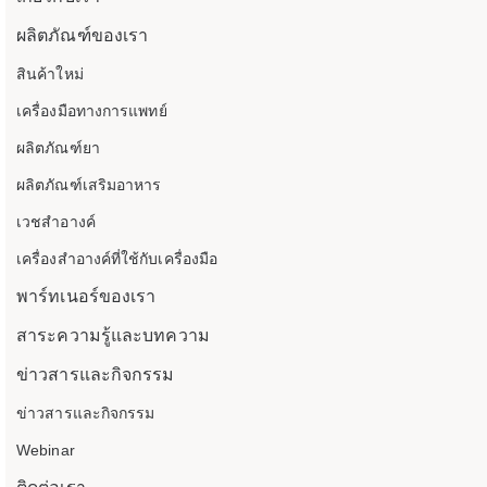
ผลิตภัณฑ์ของเรา
สินค้าใหม่
เครื่องมือทางการแพทย์
ผลิตภัณฑ์ยา
ผลิตภัณฑ์เสริมอาหาร
เวชสำอางค์
เครื่องสำอางค์ที่ใช้กับเครื่องมือ
พาร์ทเนอร์ของเรา
สาระความรู้และบทความ
ข่าวสารและกิจกรรม
ข่าวสารและกิจกรรม
Webinar