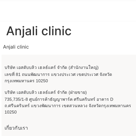
Anjali clinic
Anjali clinic
บริษัท เอสดับบลิว เฮลธ์แคร์ จำกัด (สำนักงานใหญ่)
เลขที่ 81 ถนนพัฒนาการ แขวงประเวศ เขตประเวศ จังหวัด
กรุงเทพมหานคร 10250
บริษัท เอสดับบลิว เฮลธ์แคร์ จำกัด (ฝ่ายขาย)
735,735/1-8 ศูนย์การค้าธัญญาพาร์ค ศรีนครินทร์ อาคาร D
ถ.ศรีนครินทร์ แขวงพัฒนาการ เขตสวนหลวง จังหวัดกรุงเทพมหานคร
10250
เกี่ยวกับเรา