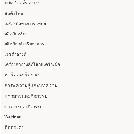
ผลิตภัณฑ์ของเรา
สินค้าใหม่
เครื่องมือทางการแพทย์
ผลิตภัณฑ์ยา
ผลิตภัณฑ์เสริมอาหาร
เวชสำอางค์
เครื่องสำอางค์ที่ใช้กับเครื่องมือ
พาร์ทเนอร์ของเรา
สาระความรู้และบทความ
ข่าวสารและกิจกรรม
ข่าวสารและกิจกรรม
Webinar
ติดต่อเรา