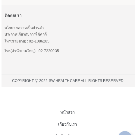
ติดต่อเรา
นโยบายความเป็นส่วนตัว
ประกาศเกี่ยวกับการใช้คุกกี้
โทร(ฝ่ายขาย) : 02-1086285
โทร(สำนักงานใหญ่) : 02-7220035
COPYRIGHT Ⓒ 2022 SW HEALTHCARE ALL RIGHTS RESERVED.
หน้าแรก
เกี่ยวกับเรา