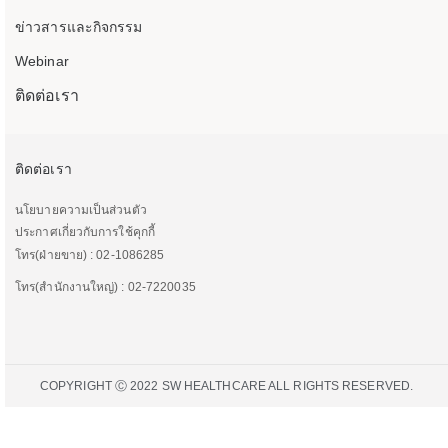
ข่าวสารและกิจกรรม
Webinar
ติดต่อเรา
ติดต่อเรา
นโยบายความเป็นส่วนตัว
ประกาศเกี่ยวกับการใช้คุกกี้
โทร(ฝ่ายขาย) : 02-1086285
โทร(สำนักงานใหญ่) : 02-7220035
COPYRIGHT Ⓒ 2022 SW HEALTHCARE ALL RIGHTS RESERVED.