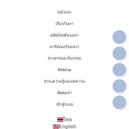
หน้าแรก
เกี่ยวกับเรา
ผลิตภัณฑ์ของเรา
พาร์ทเนอร์ของเรา
ข่าวสารและกิจกรรม
Webinar
สาระความรู้และบทความ
ติดต่อเรา
เข้าสู่ระบบ
ไทย
English