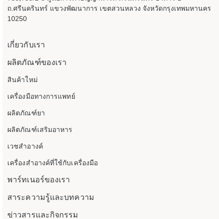
ถ.ศรีนครินทร์ แขวงพัฒนาการ เขตสวนหลวง จังหวัดกรุงเทพมหานคร
10250
เกี่ยวกับเรา
ผลิตภัณฑ์ของเรา
สินค้าใหม่
เครื่องมือทางการแพทย์
ผลิตภัณฑ์ยา
ผลิตภัณฑ์เสริมอาหาร
เวชสำอางค์
เครื่องสำอางค์ที่ใช้กับเครื่องมือ
พาร์ทเนอร์ของเรา
สาระความรู้และบทความ
ข่าวสารและกิจกรรม