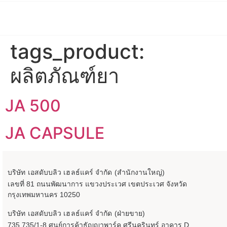
tags_product:
ผลิตภัณฑ์ยา
JA 500
JA CAPSULE
บริษัท เอสดับบลิว เฮลธ์แคร์ จำกัด (สำนักงานใหญ่)
เลขที่ 81 ถนนพัฒนาการ แขวงประเวศ เขตประเวศ จังหวัด
กรุงเทพมหานคร 10250
บริษัท เอสดับบลิว เฮลธ์แคร์ จำกัด (ฝ่ายขาย)
735,735/1-8 ศูนย์การค้าธัญญาพาร์ค ศรีนครินทร์ อาคาร D