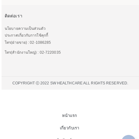
ติดต่อเรา
นโยบายความเป็นส่วนตัว
ประกาศเกี่ยวกับการใช้คุกกี้
โทร(ฝ่ายขาย) : 02-1086285
โทร(สำนักงานใหญ่) : 02-7220035
COPYRIGHT Ⓒ 2022 SW HEALTHCARE ALL RIGHTS RESERVED.
หน้าแรก
เกี่ยวกับเรา