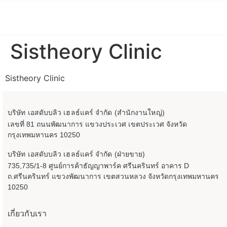
Sistheory Clinic
Sistheory Clinic
บริษัท เอสดับบลิว เฮลธ์แคร์ จำกัด (สำนักงานใหญ่)
เลขที่ 81 ถนนพัฒนาการ แขวงประเวศ เขตประเวศ จังหวัด
กรุงเทพมหานคร 10250
บริษัท เอสดับบลิว เฮลธ์แคร์ จำกัด (ฝ่ายขาย)
735,735/1-8 ศูนย์การค้าธัญญาพาร์ค ศรีนครินทร์ อาคาร D
ถ.ศรีนครินทร์ แขวงพัฒนาการ เขตสวนหลวง จังหวัดกรุงเทพมหานคร
10250
เกี่ยวกับเรา