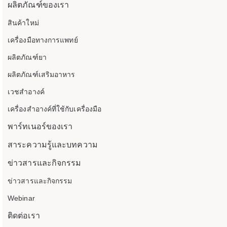
ผลิตภัณฑ์ของเรา
สินค้าใหม่
เครื่องมือทางการแพทย์
ผลิตภัณฑ์ยา
ผลิตภัณฑ์เสริมอาหาร
เวชสำอางค์
เครื่องสำอางค์ที่ใช้กับเครื่องมือ
พาร์ทเนอร์ของเรา
สาระความรู้และบทความ
ข่าวสารและกิจกรรม
ข่าวสารและกิจกรรม
Webinar
ติดต่อเรา