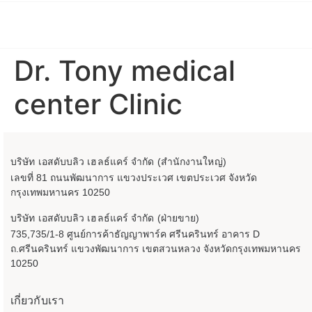
Dr. Tony medical
center Clinic
บริษัท เอสดับบลิว เฮลธ์แคร์ จำกัด (สำนักงานใหญ่)
เลขที่ 81 ถนนพัฒนาการ แขวงประเวศ เขตประเวศ จังหวัด
กรุงเทพมหานคร 10250
บริษัท เอสดับบลิว เฮลธ์แคร์ จำกัด (ฝ่ายขาย)
735,735/1-8 ศูนย์การค้าธัญญาพาร์ค ศรีนครินทร์ อาคาร D
ถ.ศรีนครินทร์ แขวงพัฒนาการ เขตสวนหลวง จังหวัดกรุงเทพมหานคร
10250
เกี่ยวกับเรา