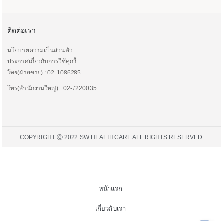
ติดต่อเรา
นโยบายความเป็นส่วนตัว
ประกาศเกี่ยวกับการใช้คุกกี้
โทร(ฝ่ายขาย) : 02-1086285
โทร(สำนักงานใหญ่) : 02-7220035
COPYRIGHT Ⓒ 2022 SW HEALTHCARE ALL RIGHTS RESERVED.
หน้าแรก
เกี่ยวกับเรา