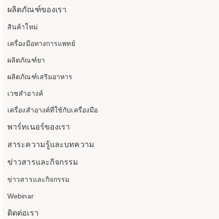
ผลิตภัณฑ์ของเรา
สินค้าใหม่
เครื่องมือทางการแพทย์
ผลิตภัณฑ์ยา
ผลิตภัณฑ์เสริมอาหาร
เวชสำอางค์
เครื่องสำอางค์ที่ใช้กับเครื่องมือ
พาร์ทเนอร์ของเรา
สาระความรู้และบทความ
ข่าวสารและกิจกรรม
ข่าวสารและกิจกรรม
Webinar
ติดต่อเรา