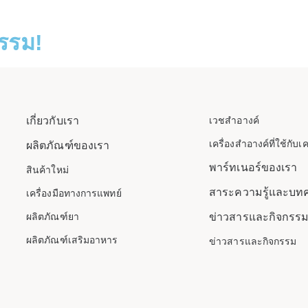
กรรม!
เกี่ยวกับเรา
เวชสำอางค์
เครื่องสำอางค์ที่ใช้กับเค
ผลิตภัณฑ์ของเรา
พาร์ทเนอร์ของเรา
สินค้าใหม่
สาระความรู้และบท
เครื่องมือทางการแพทย์
ผลิตภัณฑ์ยา
ข่าวสารและกิจกรร
ผลิตภัณฑ์เสริมอาหาร
ข่าวสารและกิจกรรม