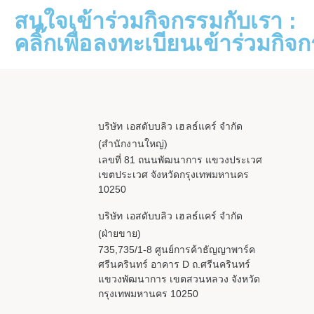
สนใจเข้าร่วมกิจกรรมกับเรา :
คลิ๊กเพื่อลงทะเบียนเข้าร่วมกิจ
บริษัท เอสดับบลิว เฮลธ์แคร์ จำกัด
(สำนักงานใหญ่)
เลขที่ 81 ถนนพัฒนาการ แขวงประเวศ
เขตประเวศ จังหวัดกรุงเทพมหานคร
10250
บริษัท เอสดับบลิว เฮลธ์แคร์ จำกัด
(ฝ่ายขาย)
735,735/1-8 ศูนย์การค้าธัญญาพาร์ค
ศรีนครินทร์ อาคาร D ถ.ศรีนครินทร์
แขวงพัฒนาการ เขตสวนหลวง จังหวัด
กรุงเทพมหานคร 10250