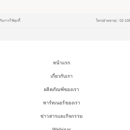
ับการใช้คุกกี้
โทร(ฝ่ายขาย) : 02-1
หน้าแรก
เกี่ยวกับเรา
ผลิตภัณฑ์ของเรา
พาร์ทเนอร์ของเรา
ข่าวสารและกิจกรรม
Webinar