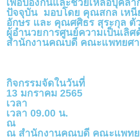
เพื่อป้องกันและช่วยเหลือบุ
ปัจจุบัน มอบโดย คุณสกล เหนีย
อักษร และ คุณศศิธร สุระกุล ต
ผู้อำนวยการศูนย์ความเป็นเลิ
สำนักงานคณบดี คณะแพทยศาสต
กิจกรรมจัดในวันที่
13 มกราคม 2565
เวลา
เวลา 09.00 น.
ณ
ณ สำนักงานคณบดี คณะแพทยศ