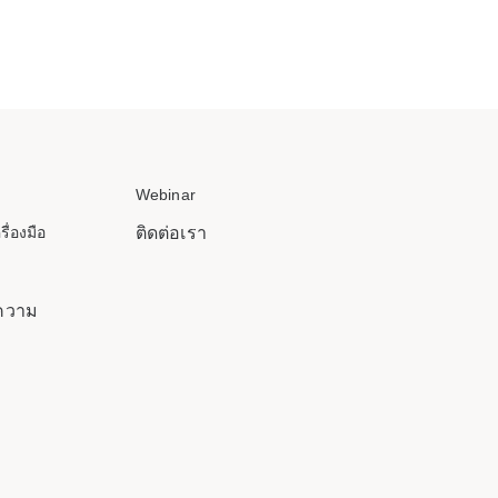
Webinar
รื่องมือ
ติดต่อเรา
ความ
ม