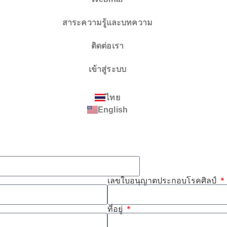
สาระความรู้และบทความ
ติดต่อเรา
เข้าสู่ระบบ
ไทย
English
ม
เลขใบอนุญาตประกอบโรคศิลป์
ที่อยู่