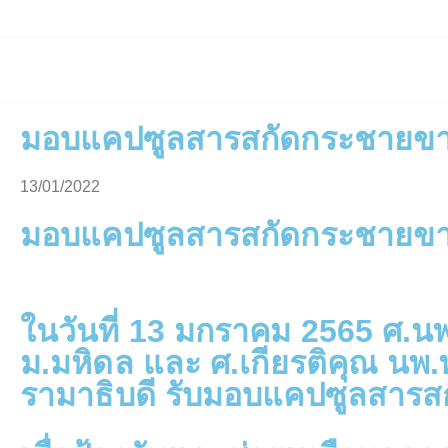
มอบแคปซูลสารสกัดกระชายขาว
13/01/2022
มอบแคปซูลสารสกัดกระชายขาว
ในวันที่ 13 มกราคม 2565 ศ.
ม.มหิดล และ ศ.เกียรติคุณ น
รามาธิบดี รับมอบแคปซูลสาร